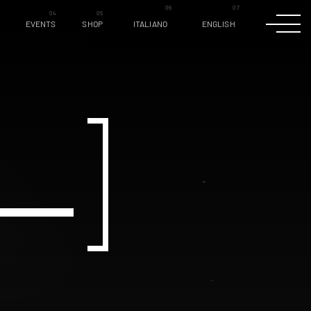
EVENTS
SHOP
ITALIANO
ENGLISH