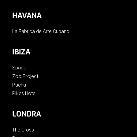
HAVANA
La Fabrica de Arte Cubano
IBIZA
Space
Zoo Project
Pacha
Pikes Hotel
LONDRA
The Cross