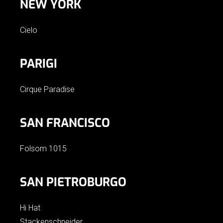
NEW YORK
Cielo
PARIGI
Cirque Paradise
SAN FRANCISCO
Folsom 1015
SAN PIETROBURGO
Hi Hat
Stackenschneider