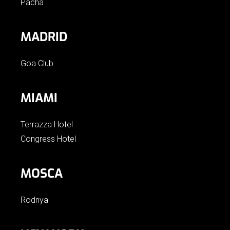
Pacha
MADRID
Goa Club
MIAMI
Terrazza Hotel
Congress Hotel
MOSCA
Rodnya