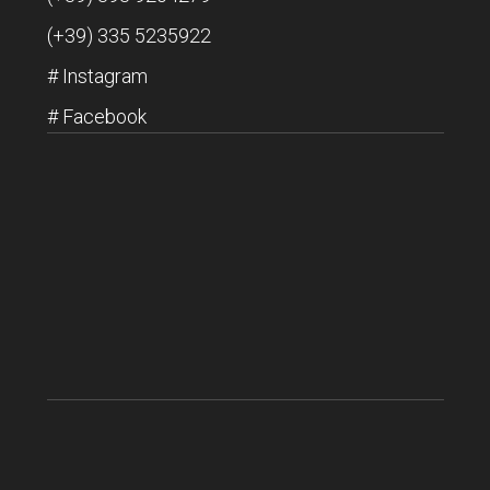
(+39) 335 5235922
#
Instagram
#
Facebook