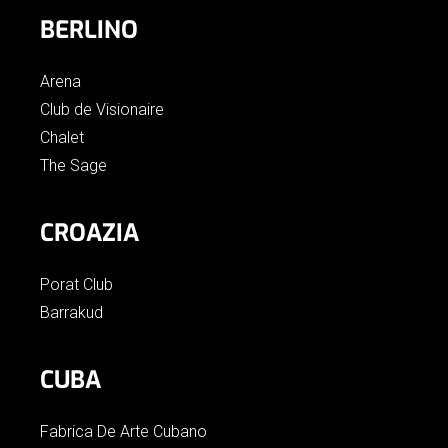
BERLINO
Arena
Club de Visionaire
Chalet
The Sage
CROAZIA
Porat Club
Barrakud
CUBA
Fabrica De Arte Cubano