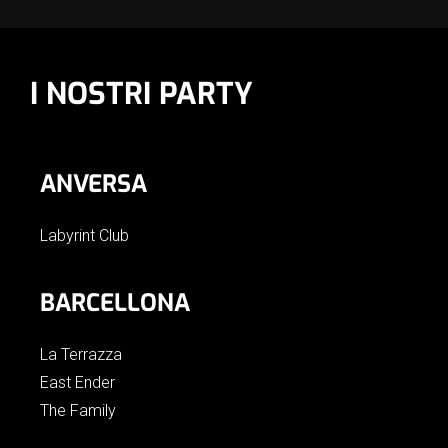
I NOSTRI PARTY
ANVERSA
Labyrint Club
BARCELLONA
La Terrazza
East Ender
The Family