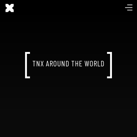
TNX AROUND THE WORLD