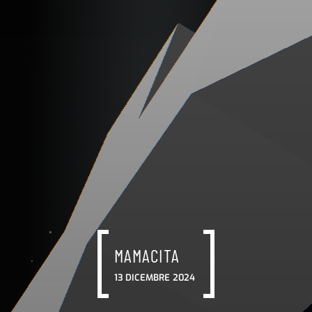
MAMACITA
13 DICEMBRE 2024