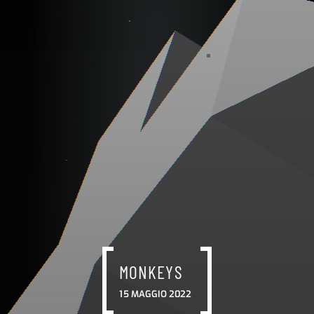
MONKEYS
15 MAGGIO 2022