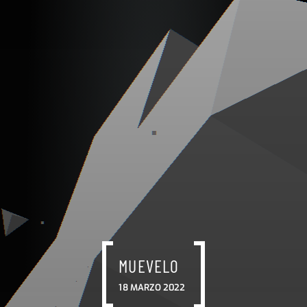
MUEVELO
18 MARZO 2022