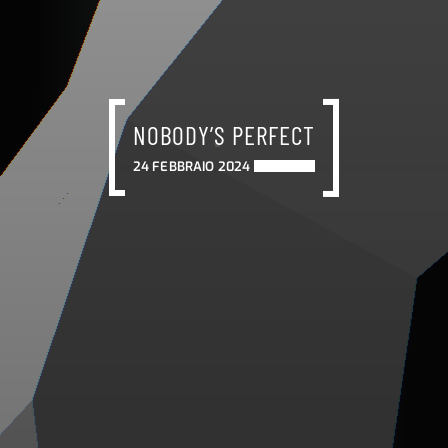
NOBODY’S PERFECT
24 FEBBRAIO 2024