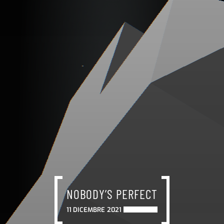
NOBODY’S PERFECT
11 DICEMBRE 2021