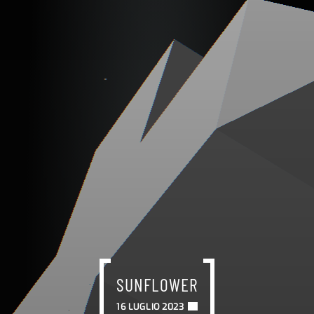
SUNFLOWER
16 LUGLIO 2023