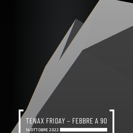
TENAX FRIDAY – FEBBRE A 90
14 OTTOBRE 2022