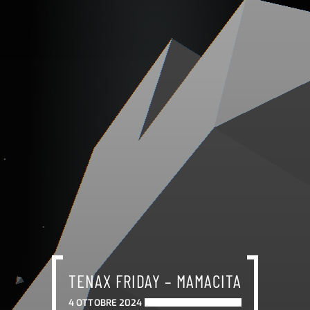
TENAX FRIDAY – MAMACITA
4 OTTOBRE 2024