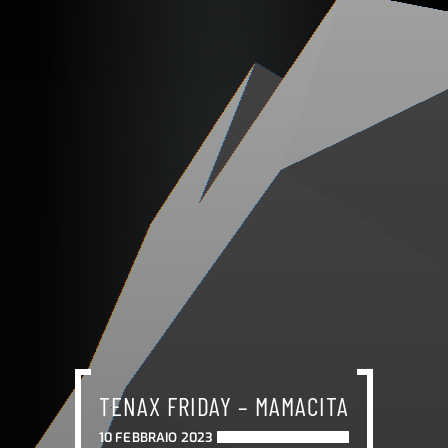
TENAX FRIDAY – MAMACITA
10 FEBBRAIO 2023