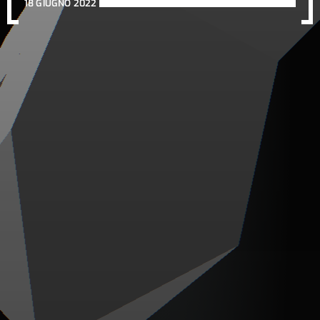
18 GIUGNO 2022