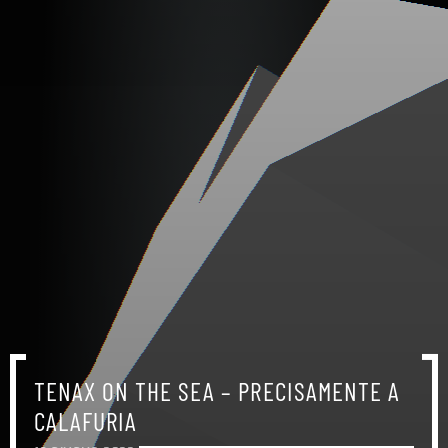
TENAX ON THE SEA – PRECISAMENTE A
CALAFURIA