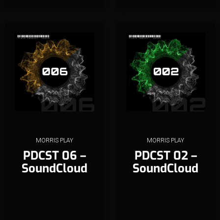
MORRIS PLAY
MORRIS PLAY
PDCST 06 –
PDCST 02 –
SoundCloud
SoundCloud