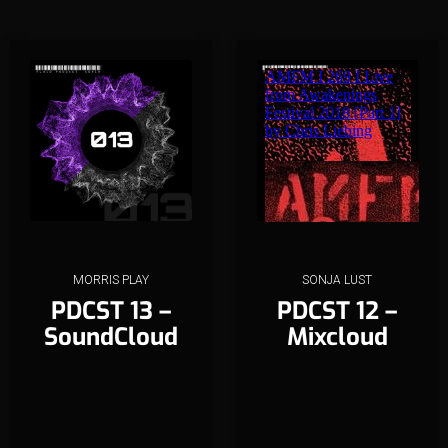
MORRIS PLAY
SONJA LUST
PDCST 13 –
PDCST 12 –
SoundCloud
Mixcloud