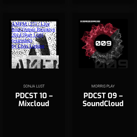
SONJA LUST
MORRIS PLAY
PDCST 10 –
PDCST 09 –
Mixcloud
SoundCloud