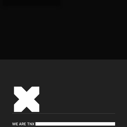
WE ARE TNX