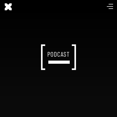
PODCAST